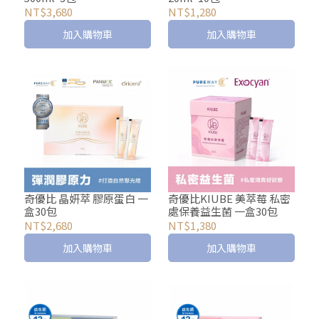
NT$3,680
NT$1,280
加入購物車
加入購物車
奇優比 晶妍萃 膠原蛋白 一
奇優比KIUBE 美萃莓 私密
盒30包
處保養益生菌 一盒30包
NT$2,680
NT$1,380
加入購物車
加入購物車