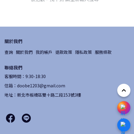
關於我們
查詢
關於我們
我的帳戶
退款政策
隱私政策
服務條款
聯絡我們
客服時間：9:30-18:30
信箱：doobe1203@gmail.com
地址：新北市板橋區雙十路二段153號3樓