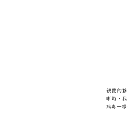
親愛的夥
晰時，我
病毒一樣