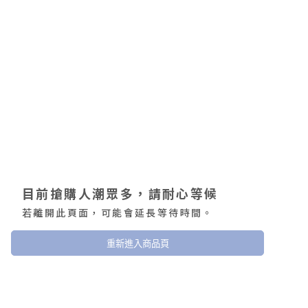
目前搶購人潮眾多，請耐心等候
若離開此頁面，可能會延長等待時間。
重新進入商品頁