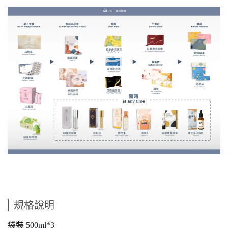
規格說明
袋裝 500ml*3