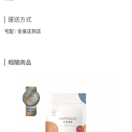
運送方式
宅配 / 全家店到店
相關商品