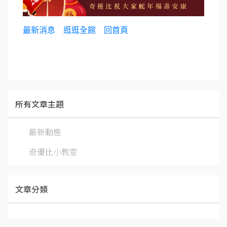
最新消息
逛逛全館
回首頁
所有文章主題
最新動態
奇優比小教室
文章分類