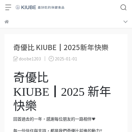
奇優比 KIUBE┃2025新年快樂
doobe1203
2025-01-01
奇優比
KIUBE┃2025 新年
快樂
回首過去的一年，感謝每位朋友的一路相伴💗
每一份信任與支持，都是我們奇優比前進的動力‼