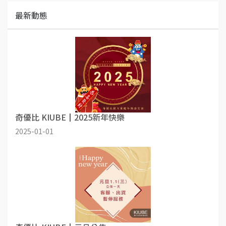
最新動態
奇優比 KIUBE┃2025新年快樂
2025-01-01